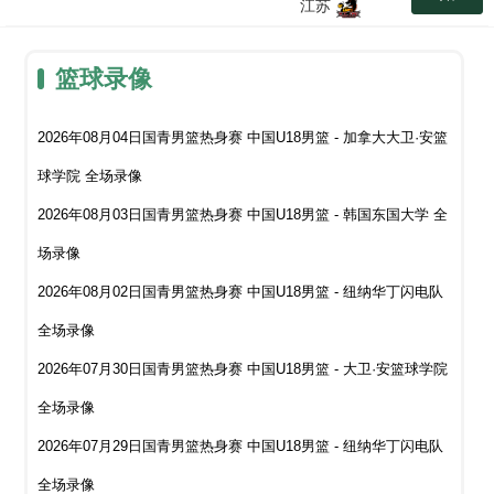
江苏
篮球录像
2026年08月04日国青男篮热身赛 中国U18男篮 - 加拿大大卫·安篮
球学院 全场录像
2026年08月03日国青男篮热身赛 中国U18男篮 - 韩国东国大学 全
场录像
2026年08月02日国青男篮热身赛 中国U18男篮 - 纽纳华丁闪电队
全场录像
2026年07月30日国青男篮热身赛 中国U18男篮 - 大卫·安篮球学院
全场录像
2026年07月29日国青男篮热身赛 中国U18男篮 - 纽纳华丁闪电队
全场录像