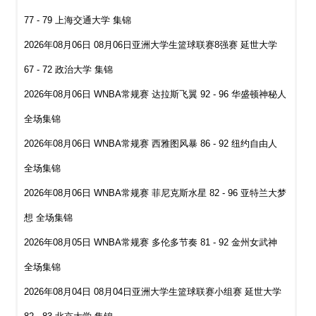
77 - 79 上海交通大学 集锦
2026年08月06日 08月06日亚洲大学生篮球联赛8强赛 延世大学
67 - 72 政治大学 集锦
2026年08月06日 WNBA常规赛 达拉斯飞翼 92 - 96 华盛顿神秘人
全场集锦
2026年08月06日 WNBA常规赛 西雅图风暴 86 - 92 纽约自由人
全场集锦
2026年08月06日 WNBA常规赛 菲尼克斯水星 82 - 96 亚特兰大梦
想 全场集锦
2026年08月05日 WNBA常规赛 多伦多节奏 81 - 92 金州女武神
全场集锦
2026年08月04日 08月04日亚洲大学生篮球联赛小组赛 延世大学