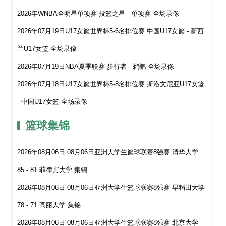
2026年WNBA全明星单项赛 投篮之星 - 单项赛 全场录像
2026年07月19日U17女篮世界杯5-6名排位赛 中国U17女篮 - 新西
兰U17女篮 全场录像
2026年07月19日NBA夏季联赛 步行者 - 鹈鹕 全场录像
2026年07月18日U17女篮世界杯5-8名排位赛 斯洛文尼亚U17女篮
- 中国U17女篮 全场录像
篮球集锦
2026年08月06日 08月06日亚洲大学生篮球联赛8强赛 清华大学
85 - 81 菲律宾大学 集锦
2026年08月06日 08月06日亚洲大学生篮球联赛8强赛 早稻田大学
78 - 71 高丽大学 集锦
2026年08月06日 08月06日亚洲大学生篮球联赛8强赛 北京大学