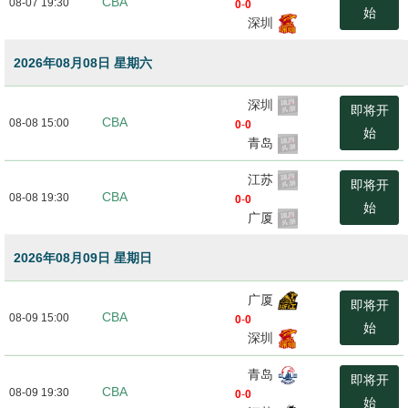
CBA
08-07 19:30
0
-
0
始
深圳
2026年08月08日 星期六
深圳
即将开
CBA
08-08 15:00
0
-
0
始
青岛
江苏
即将开
CBA
08-08 19:30
0
-
0
始
广厦
2026年08月09日 星期日
广厦
即将开
CBA
08-09 15:00
0
-
0
始
深圳
青岛
即将开
CBA
08-09 19:30
0
-
0
始