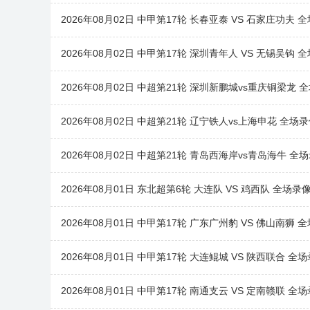
2026年08月02日 中甲第17轮 长春亚泰 VS 石家庄功夫 
2026年08月02日 中甲第17轮 深圳青年人 VS 无锡吴钩 
2026年08月02日 中超第21轮 深圳新鹏城vs重庆铜梁龙 
2026年08月02日 中超第21轮 辽宁铁人vs上海申花 全场
2026年08月02日 中超第21轮 青岛西海岸vs青岛海牛 全
2026年08月01日 东北超第6轮 大连队 VS 鸡西队 全场录
2026年08月01日 中甲第17轮 广东广州豹 VS 佛山南狮 
2026年08月01日 中甲第17轮 大连鲲城 VS 陕西联合 全
2026年08月01日 中甲第17轮 南通支云 VS 定南赣联 全