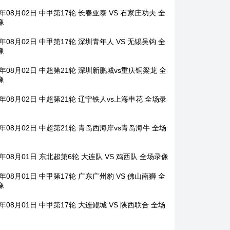
6年08月02日 中甲第17轮 长春亚泰 VS 石家庄功夫 全
像
6年08月02日 中甲第17轮 深圳青年人 VS 无锡吴钩 全
像
6年08月02日 中超第21轮 深圳新鹏城vs重庆铜梁龙 全
像
6年08月02日 中超第21轮 辽宁铁人vs上海申花 全场录
6年08月02日 中超第21轮 青岛西海岸vs青岛海牛 全场
6年08月01日 东北超第6轮 大连队 VS 鸡西队 全场录像
6年08月01日 中甲第17轮 广东广州豹 VS 佛山南狮 全
像
6年08月01日 中甲第17轮 大连鲲城 VS 陕西联合 全场