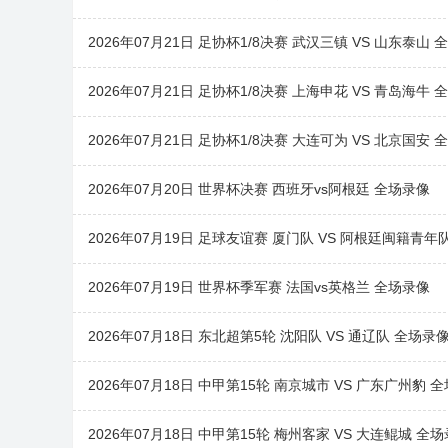
2026年07月21日 足协杯1/8决赛 武汉三镇 VS 山东泰山 
2026年07月21日 足协杯1/8决赛 上海申花 VS 青岛海牛 
2026年07月21日 足协杯1/8决赛 大连可为 VS 北京国安 
2026年07月20日 世界杯决赛 西班牙vs阿根廷 全场录像
2026年07月19日 足球友谊赛 厦门队 VS 阿根廷闽籍青年
2026年07月19日 世界杯季军赛 法国vs英格兰 全场录像
2026年07月18日 东北超第5轮 沈阳队 VS 通辽队 全场录
2026年07月18日 中甲第15轮 南京城市 VS 广东广州豹 
2026年07月18日 中甲第15轮 梅州客家 VS 大连鲲城 全