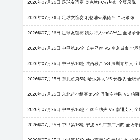
2026年07月26日 足球友谊赛 奥克兰FCvs热刺 全场录像
2026年07月26日 足球友谊赛 利物浦vs桑德兰 全场录像
2026年07月26日 足球友谊赛 凯尔特人vsAC米兰 全场录
2026年07月25日 中甲第16轮 长春亚泰 VS 南京城市 全
2026年07月25日 中甲第16轮 陕西联合 VS 深圳青年人 
2026年07月25日 东北超第5轮 哈尔滨队 VS 长春队 全场
2026年07月25日 东北超小组赛第5轮 呼和浩特队 VS 鸡
2026年07月25日 中甲第16轮 石家庄功夫 VS 南通支云 
2026年07月25日 中甲第16轮 宁波 VS 广东广州豹 全场录