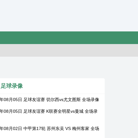
足球录像
6年08月05日 足球友谊赛 切尔西vs尤文图斯 全场录像
6年08月05日 足球友谊赛 K联赛全明星vs曼城 全场录
6年08月02日 中甲第17轮 苏州东吴 VS 梅州客家 全场