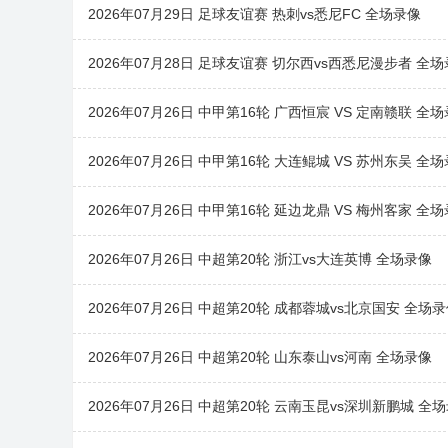
2026年07月29日 足球友谊赛 热刺vs悉尼FC 全场录像
2026年07月28日 足球友谊赛 切尔西vs西悉尼漫步者 全
2026年07月26日 中甲第16轮 广西恒宸 VS 定南赣联 全
2026年07月26日 中甲第16轮 大连鲲城 VS 苏州东吴 全
2026年07月26日 中甲第16轮 延边龙鼎 VS 梅州客家 全
2026年07月26日 中超第20轮 浙江vs大连英博 全场录像
2026年07月26日 中超第20轮 成都蓉城vs北京国安 全场
2026年07月26日 中超第20轮 山东泰山vs河南 全场录像
2026年07月26日 中超第20轮 云南玉昆vs深圳新鹏城 全