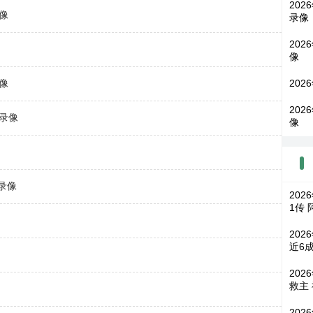
202
录像
录像
202
像
录像
202
202
场录像
像
场录像
202
1传
202
近6
202
救主
202