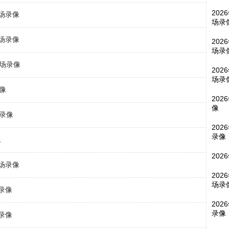
202
全场录像
场录
全场录像
202
场录
全场录像
202
场录
录像
202
像
场录像
202
录像
像
202
全场录像
202
场录
场录像
202
录像
场录像