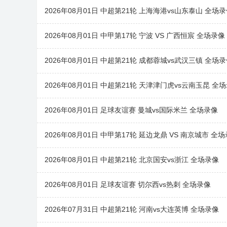
2026年08月01日 中超第21轮 上海海港vs山东泰山 全场
2026年08月01日 中甲第17轮 宁波 VS 广西恒宸 全场录像
2026年08月01日 中超第21轮 成都蓉城vs武汉三镇 全场
2026年08月01日 中超第21轮 天津津门虎vs云南玉昆 全
2026年08月01日 足球友谊赛 曼城vs国际米兰 全场录像
2026年08月01日 中甲第17轮 延边龙鼎 VS 南京城市 全
2026年08月01日 中超第21轮 北京国安vs浙江 全场录像
2026年08月01日 足球友谊赛 切尔西vs热刺 全场录像
2026年07月31日 中超第21轮 河南vs大连英博 全场录像