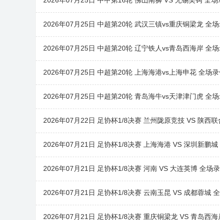
2026年07月25日 中甲第16轮 佛山南狮 VS 无锡吴钩 全
2026年07月25日 中超第20轮 武汉三镇vs重庆铜梁龙 全
2026年07月25日 中超第20轮 辽宁铁人vs青岛西海岸 全
2026年07月25日 中超第20轮 上海海港vs上海申花 全场
2026年07月25日 中超第20轮 青岛海牛vs天津津门虎 全
2026年07月22日 足协杯1/8决赛 兰州陇原竞技 VS 陕西
2026年07月21日 足协杯1/8决赛 上海海港 VS 深圳新鹏
2026年07月21日 足协杯1/8决赛 河南 VS 大连英博 全场
2026年07月21日 足协杯1/8决赛 云南玉昆 VS 成都蓉城 
2026年07月21日 足协杯1/8决赛 重庆铜梁龙 VS 青岛西