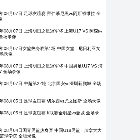
6年08月07日 足球友谊赛 拜仁慕尼黑vs阿斯顿维拉 全
像
6年08月07日 上海明日之星冠军杯 上海U17 VS 阿森纳
 全场录像
6年08月07日女篮热身赛第1场 中国女篮 - 尼日利亚女
全场录像
6年08月07日 上海明日之星冠军杯 中国男足U17 VS 河
7 全场录像
6年08月07日 中超第22轮 北京国安vs深圳新鹏城 全场
6年08月05日 足球友谊赛 切尔西vs尤文图斯 全场录像
6年08月05日 足球友谊赛 K联赛全明星vs曼城 全场录
6年08月04日国青男篮热身赛 中国U18男篮 - 加拿大大
安篮球学院 全场录像