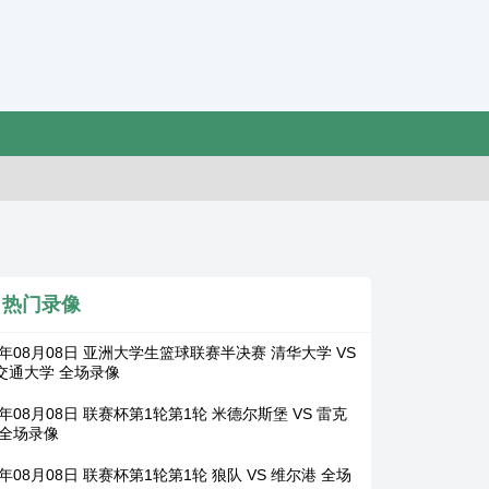
热门录像
6年08月08日 亚洲大学生篮球联赛半决赛 清华大学 VS
交通大学 全场录像
6年08月08日 联赛杯第1轮第1轮 米德尔斯堡 VS 雷克
 全场录像
6年08月08日 联赛杯第1轮第1轮 狼队 VS 维尔港 全场