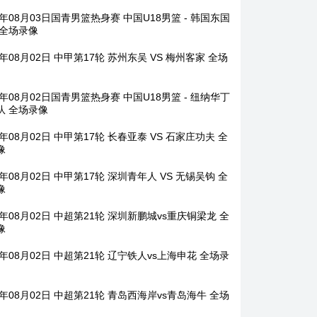
6年08月03日国青男篮热身赛 中国U18男篮 - 韩国东国
 全场录像
6年08月02日 中甲第17轮 苏州东吴 VS 梅州客家 全场
6年08月02日国青男篮热身赛 中国U18男篮 - 纽纳华丁
队 全场录像
6年08月02日 中甲第17轮 长春亚泰 VS 石家庄功夫 全
像
6年08月02日 中甲第17轮 深圳青年人 VS 无锡吴钩 全
像
6年08月02日 中超第21轮 深圳新鹏城vs重庆铜梁龙 全
像
6年08月02日 中超第21轮 辽宁铁人vs上海申花 全场录
6年08月02日 中超第21轮 青岛西海岸vs青岛海牛 全场