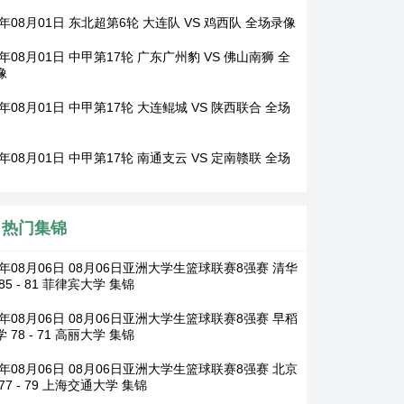
6年08月01日 东北超第6轮 大连队 VS 鸡西队 全场录像
6年08月01日 中甲第17轮 广东广州豹 VS 佛山南狮 全
像
6年08月01日 中甲第17轮 大连鲲城 VS 陕西联合 全场
6年08月01日 中甲第17轮 南通支云 VS 定南赣联 全场
热门集锦
6年08月06日 08月06日亚洲大学生篮球联赛8强赛 清华
85 - 81 菲律宾大学 集锦
6年08月06日 08月06日亚洲大学生篮球联赛8强赛 早稻
 78 - 71 高丽大学 集锦
6年08月06日 08月06日亚洲大学生篮球联赛8强赛 北京
77 - 79 上海交通大学 集锦