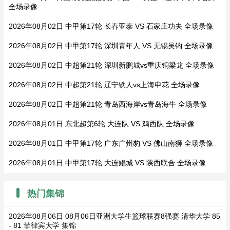
全场录像
2026年08月02日 中甲第17轮 长春亚泰 VS 石家庄功夫 全场录像
2026年08月02日 中甲第17轮 深圳青年人 VS 无锡吴钩 全场录像
2026年08月02日 中超第21轮 深圳新鹏城vs重庆铜梁龙 全场录像
2026年08月02日 中超第21轮 辽宁铁人vs上海申花 全场录像
2026年08月02日 中超第21轮 青岛西海岸vs青岛海牛 全场录像
2026年08月01日 东北超第6轮 大连队 VS 鸡西队 全场录像
2026年08月01日 中甲第17轮 广东广州豹 VS 佛山南狮 全场录像
2026年08月01日 中甲第17轮 大连鲲城 VS 陕西联合 全场录像
热门集锦
2026年08月06日 08月06日亚洲大学生篮球联赛8强赛 清华大学 85
- 81 菲律宾大学 集锦