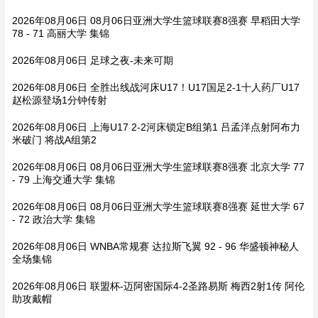
2026年08月06日 08月06日亚洲大学生篮球联赛8强赛 早稻田大学
78 - 71 高丽大学 集锦
2026年08月06日 足球之夜-未来可期
2026年08月06日 全胜出线战河床U17！U17国足2-1十人药厂U17
赵松源登场1分钟传射
2026年08月06日 上海U17 2-2河床锁定B组第1 吕孟洋点射阿布力
米破门 将战A组第2
2026年08月06日 08月06日亚洲大学生篮球联赛8强赛 北京大学 77
- 79 上海交通大学 集锦
2026年08月06日 08月06日亚洲大学生篮球联赛8强赛 延世大学 67
- 72 政治大学 集锦
2026年08月06日 WNBA常规赛 达拉斯飞翼 92 - 96 华盛顿神秘人
全场集锦
2026年08月06日 联盟杯-迈阿密国际4-2圣路易斯 梅西2射1传 阿伦
助攻戴帽