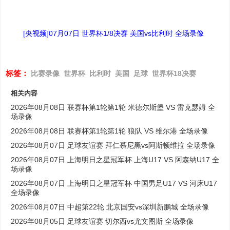
[央视频]07月07日 世界杯1/8决赛 美国vs比利时 全场录像
标签：
比赛录像
世界杯
比利时
美国
足球
世界杯18决赛
相关内容
2026年08月08日 联赛杯第1轮第1轮 米德尔斯堡 VS 雷克瑟姆 全
场录像
2026年08月08日 联赛杯第1轮第1轮 狼队 VS 维尔港 全场录像
2026年08月07日 足球友谊赛 拜仁慕尼黑vs阿斯顿维拉 全场录像
2026年08月07日 上海明日之星冠军杯 上海U17 VS 阿森纳U17 全
场录像
2026年08月07日 上海明日之星冠军杯 中国男足U17 VS 河床U17
全场录像
2026年08月07日 中超第22轮 北京国安vs深圳新鹏城 全场录像
2026年08月05日 足球友谊赛 切尔西vs尤文图斯 全场录像