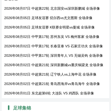
2026年08月07日 中超第22轮 北京国安vs深圳新鹏城 全场录像
2026年08月05日 足球友谊赛 切尔西vs尤文图斯 全场录像
2026年08月05日 足球友谊赛 K联赛全明星vs曼城 全场录像
2026年08月02日 中甲第17轮 苏州东吴 VS 梅州客家 全场录像
2026年08月02日 中甲第17轮 长春亚泰 VS 石家庄功夫 全场录像
2026年08月02日 中甲第17轮 深圳青年人 VS 无锡吴钩 全场录像
2026年08月02日 中超第21轮 深圳新鹏城vs重庆铜梁龙 全场录像
2026年08月02日 中超第21轮 辽宁铁人vs上海申花 全场录像
2026年08月02日 中超第21轮 青岛西海岸vs青岛海牛 全场录像
2026年08月01日 东北超第6轮 大连队 VS 鸡西队 全场录像
足球集锦