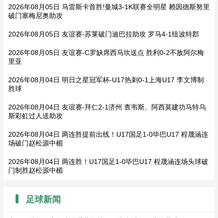
2026年08月05日 马雷斯卡首胜!曼城3-1K联赛全明星 赖因德斯努里
破门塞梅尼奥助攻
2026年08月05日 友谊赛-苏莱破门迪巴拉助攻 罗马4-1纽波特郡
2026年08月05日 友谊赛-C罗缺席西马坎送点 胜利0-2不敌阿尔梅
里亚
2026年08月04日 明日之星冠军杯-U17热刺0-1上海U17 李文博制
胜球
2026年08月04日 友谊赛-拜仁2-1济州 查韦斯、阿西莫建功马特乌
斯彩虹过人送助攻
2026年08月04日 两连胜提前出线！U17国足1-0毕巴U17 程晟涵连
场破门赵松源中楣
2026年08月04日 两连胜！U17国足1-0毕巴U17 程晟涵连场头球破
门制胜赵松源中楣
足球新闻