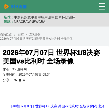
足球：
中超
英超
意甲
西甲
德甲
法甲
世界杯
欧洲杯
篮球：
NBA
CBA
WNB
WCBA
您的位置 ：
首页
>
足球录像
2026年07月07日 世界杯1/8决赛 美国vs比利时 全场录像
2026年07月07日 世界杯1/8决赛
美国vs比利时 全场录像
作者：360直播网
发表时间：2026年07月07日 08:34
分享
[咪咕]07月07日 世界杯1/8决赛 美国vs比利时 全场录像[有比分]