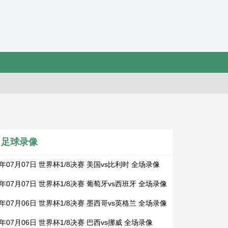
足球录像
6年07月07日 世界杯1/8决赛 美国vs比利时 全场录像
6年07月07日 世界杯1/8决赛 葡萄牙vs西班牙 全场录像
6年07月06日 世界杯1/8决赛 墨西哥vs英格兰 全场录像
6年07月06日 世界杯1/8决赛 巴西vs挪威 全场录像