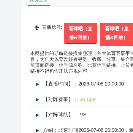
直播信号:
看球吧（直
看球吧（直
播&回放）
播&回放）
本网提供的导航链接搜集整理自各大体育赛事平
旨，为广大体育爱好者寻觅、收藏、分享、集合
前页面链接、信号源名称、比赛信号链接、上传
链接不得包含违法违规内容.
【直播时间】：2026-07-08 20:00:00
【对阵赛事】：
豪门盛宴
【对阵球队】： VS
介绍：北京时间2026-07-08 20:0