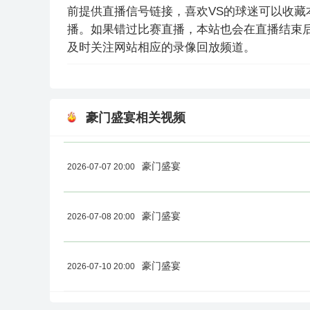
前提供直播信号链接，喜欢VS的球迷可以收藏
播。如果错过比赛直播，本站也会在直播结束
及时关注网站相应的录像回放频道。
豪门盛宴相关视频
豪门盛宴
2026-07-07 20:00
豪门盛宴
2026-07-08 20:00
豪门盛宴
2026-07-10 20:00