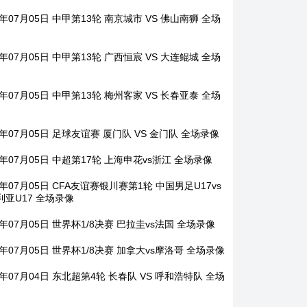
6年07月05日 中甲第13轮 南京城市 VS 佛山南狮 全场
6年07月05日 中甲第13轮 广西恒宸 VS 大连鲲城 全场
6年07月05日 中甲第13轮 梅州客家 VS 长春亚泰 全场
6年07月05日 足球友谊赛 厦门队 VS 金门队 全场录像
6年07月05日 中超第17轮 上海申花vs浙江 全场录像
6年07月05日 CFA友谊赛银川赛第1轮 中国男足U17vs
利亚U17 全场录像
6年07月05日 世界杯1/8决赛 巴拉圭vs法国 全场录像
6年07月05日 世界杯1/8决赛 加拿大vs摩洛哥 全场录像
6年07月04日 东北超第4轮 长春队 VS 呼和浩特队 全场