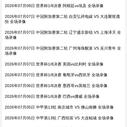
2026年07月08日 世界杯1/8决赛 阿根廷vs埃及 全场录像
2026年07月07日 中冠附加赛第二轮 自贡弘祥电碳 VS 大连聚惺晟
恒 全场录像
2026年07月07日 中冠附加赛第二轮 辽宁盛京新锐 VS 上海泽天 全
场录像
2026年07月07日 中冠附加赛第二轮 广州海珠醒派 VS 吴川青年 全
场录像
2026年07月07日 世界杯1/8决赛 美国vs比利时 全场录像
2026年07月07日 世界杯1/8决赛 葡萄牙vs西班牙 全场录像
2026年07月06日 世界杯1/8决赛 墨西哥vs英格兰 全场录像
2026年07月06日 世界杯1/8决赛 巴西vs挪威 全场录像
2026年07月05日 中甲第13轮 南京城市 VS 佛山南狮 全场录像
2026年07月05日 中甲第13轮 广西恒宸 VS 大连鲲城 全场录像