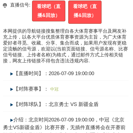
直播信号:
看球吧（直
看球吧（直
播&回放）
播&回放）
本网提供的导航链接搜集整理自各大体育赛事平台及网友补
充上传，以各大平台优质体育赛事资源为主旨，为广大体育
爱好者寻觅、收藏、分享、集合而成，如果用户发现有更稳
定流畅的信号源，欢迎以(当前页面链接、信号源名称、比赛
信号链接、上传者名称)为格式，通过邮件方式上传相关链
接，网友上传链接不得包含违法违规内容.
【直播时间】：2026-07-09 19:00:00
【对阵赛事】：
中冠
【对阵球队】：北京勇士 VS 新疆金盾
介绍：北京时间2026-07-09 19:00:00，中冠《北京
勇士VS新疆金盾》比赛开赛，无插件直播将会在开赛前