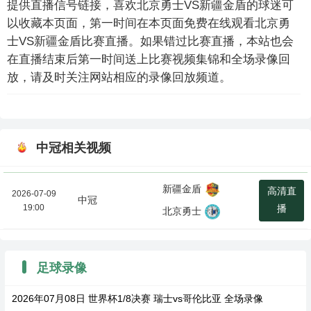
提供直播信号链接，喜欢北京勇士VS新疆金盾的球迷可
以收藏本页面，第一时间在本页面免费在线观看北京勇
士VS新疆金盾比赛直播。如果错过比赛直播，本站也会
在直播结束后第一时间送上比赛视频集锦和全场录像回
放，请及时关注网站相应的录像回放频道。
中冠相关视频
新疆金盾
高清直
2026-07-09
中冠
19:00
播
北京勇士
足球录像
2026年07月08日 世界杯1/8决赛 瑞士vs哥伦比亚 全场录像