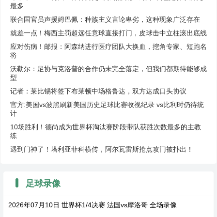
最多
联合国官员声援姆巴佩：种族主义言论卑劣，这种现象广泛存在
就差一点！梅西主罚超远任意球直接打门，皮球击中立柱滚出底线
应对伤病！邮报：阿森纳进行医疗团队大换血，挖角专家、短跑名
将
沃勒尔：足协与克洛普的合作仍未完全落定，但我们都期待能够成
型
记者：莱比锡将签下布莱顿中场格鲁达，双方达成口头协议
官方:美国vs波黑刷新美国历史足球比赛收视纪录 vs比利时仍待统
计
10场胜利！德尚成为世界杯淘汰赛阶段带队获胜次数最多的主教
练
遇到门神了！塔利亚菲科横传，阿尔瓦雷斯抢点攻门被扑出！
足球录像
2026年07月10日 世界杯1/4决赛 法国vs摩洛哥 全场录像