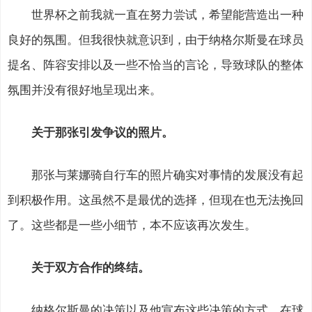
世界杯之前我就一直在努力尝试，希望能营造出一种
良好的氛围。但我很快就意识到，由于纳格尔斯曼在球员
提名、阵容安排以及一些不恰当的言论，导致球队的整体
氛围并没有很好地呈现出来。
关于那张引发争议的照片。
那张与莱娜骑自行车的照片确实对事情的发展没有起
到积极作用。这虽然不是最优的选择，但现在也无法挽回
了。这些都是一些小细节，本不应该再次发生。
关于双方合作的终结。
纳格尔斯曼的决策以及他宣布这些决策的方式，在球