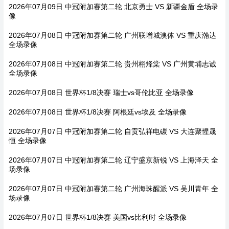
2026年07月09日 中冠附加赛第二轮 北京勇士 VS 新疆金盾 全场录
像
2026年07月08日 中冠附加赛第二轮 广州联增城澳体 VS 重庆瀚达
全场录像
2026年07月08日 中冠附加赛第二轮 贵州栩烽棠 VS 广州黄埔志诚
全场录像
2026年07月08日 世界杯1/8决赛 瑞士vs哥伦比亚 全场录像
2026年07月08日 世界杯1/8决赛 阿根廷vs埃及 全场录像
2026年07月07日 中冠附加赛第二轮 自贡弘祥电碳 VS 大连聚惺晟
恒 全场录像
2026年07月07日 中冠附加赛第二轮 辽宁盛京新锐 VS 上海泽天 全
场录像
2026年07月07日 中冠附加赛第二轮 广州海珠醒派 VS 吴川青年 全
场录像
2026年07月07日 世界杯1/8决赛 美国vs比利时 全场录像