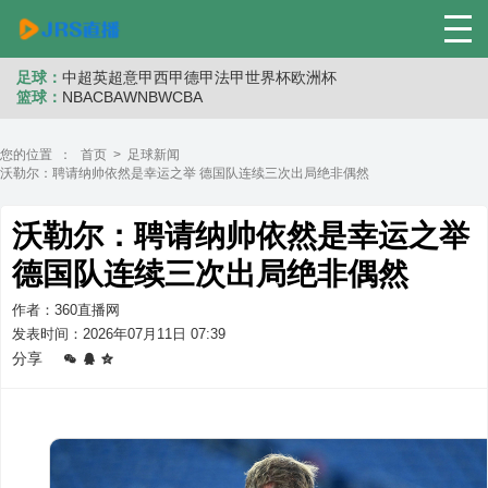
足球：
中超
英超
意甲
西甲
德甲
法甲
世界杯
欧洲杯
篮球：
NBA
CBA
WNB
WCBA
您的位置 ：
首页
>
足球新闻
沃勒尔：聘请纳帅依然是幸运之举 德国队连续三次出局绝非偶然
沃勒尔：聘请纳帅依然是幸运之举
德国队连续三次出局绝非偶然
作者：360直播网
发表时间：2026年07月11日 07:39
分享