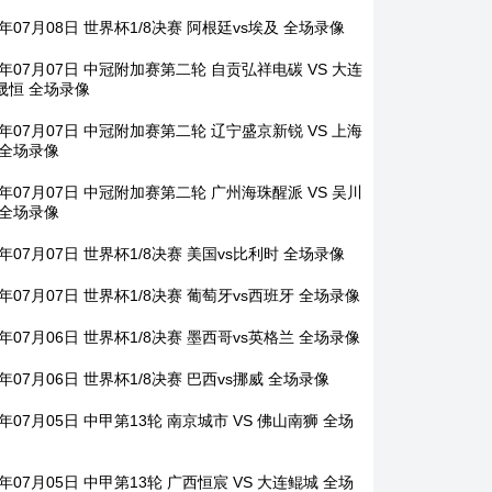
6年07月08日 世界杯1/8决赛 阿根廷vs埃及 全场录像
6年07月07日 中冠附加赛第二轮 自贡弘祥电碳 VS 大连
晟恒 全场录像
6年07月07日 中冠附加赛第二轮 辽宁盛京新锐 VS 上海
 全场录像
6年07月07日 中冠附加赛第二轮 广州海珠醒派 VS 吴川
 全场录像
6年07月07日 世界杯1/8决赛 美国vs比利时 全场录像
6年07月07日 世界杯1/8决赛 葡萄牙vs西班牙 全场录像
6年07月06日 世界杯1/8决赛 墨西哥vs英格兰 全场录像
6年07月06日 世界杯1/8决赛 巴西vs挪威 全场录像
6年07月05日 中甲第13轮 南京城市 VS 佛山南狮 全场
6年07月05日 中甲第13轮 广西恒宸 VS 大连鲲城 全场