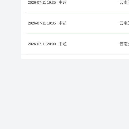
中超
云南
2026-07-11 19:35
中超
云南
2026-07-11 19:35
中超
云南
2026-07-11 20:00