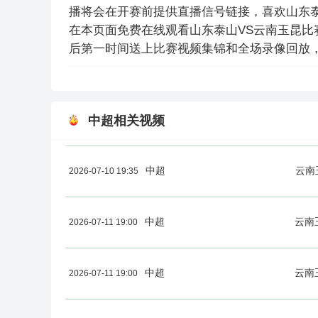
播将会在开赛前提供直播信号链接，喜欢山东
在本页面免费在线观看山东泰山VS云南玉昆
后第一时间送上比赛视频集锦和全场录像回放
中超相关视频
中超
云南
2026-07-10 19:35
中超
云南
2026-07-11 19:00
中超
云南
2026-07-11 19:00