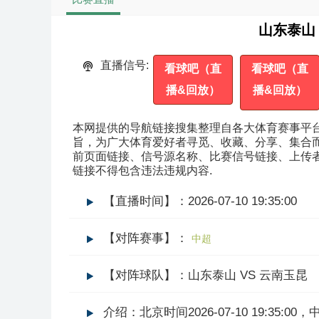
山东泰山 
直播信号:
看球吧（直
看球吧（直
播&回放）
播&回放）
本网提供的导航链接搜集整理自各大体育赛事平
旨，为广大体育爱好者寻觅、收藏、分享、集合
前页面链接、信号源名称、比赛信号链接、上传
链接不得包含违法违规内容.
【直播时间】：2026-07-10 19:35:00
【对阵赛事】：
中超
【对阵球队】：山东泰山 VS 云南玉昆
介绍：北京时间2026-07-10 19:3