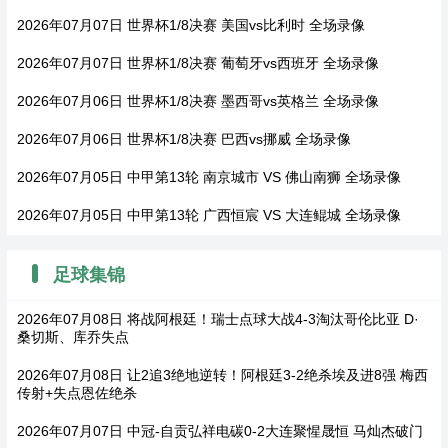
2026年07月07日 世界杯1/8决赛 美国vs比利时 全场录像
2026年07月07日 世界杯1/8决赛 葡萄牙vs西班牙 全场录像
2026年07月06日 世界杯1/8决赛 墨西哥vs英格兰 全场录像
2026年07月06日 世界杯1/8决赛 巴西vs挪威 全场录像
2026年07月05日 中甲第13轮 南京城市 VS 佛山南狮 全场录像
2026年07月05日 中甲第13轮 广西恒宸 VS 大连鲲城 全场录像
足球集锦
2026年07月08日 将战阿根廷！瑞士点球大战4-3淘汰哥伦比亚 D·
桑切斯、库乔失点
2026年07月08日 让2追3绝地逆转！阿根廷3-2绝杀埃及进8强 梅西
传射+失点恩佐绝杀
2026年07月07日 中冠-自贡弘祥电碳0-2大连聚惺晟恒 马灿杰破门