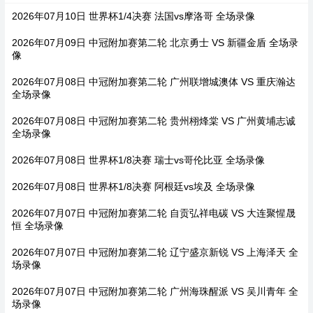
2026年07月10日 世界杯1/4决赛 法国vs摩洛哥 全场录像
2026年07月09日 中冠附加赛第二轮 北京勇士 VS 新疆金盾 全场录
像
2026年07月08日 中冠附加赛第二轮 广州联增城澳体 VS 重庆瀚达
全场录像
2026年07月08日 中冠附加赛第二轮 贵州栩烽棠 VS 广州黄埔志诚
全场录像
2026年07月08日 世界杯1/8决赛 瑞士vs哥伦比亚 全场录像
2026年07月08日 世界杯1/8决赛 阿根廷vs埃及 全场录像
2026年07月07日 中冠附加赛第二轮 自贡弘祥电碳 VS 大连聚惺晟
恒 全场录像
2026年07月07日 中冠附加赛第二轮 辽宁盛京新锐 VS 上海泽天 全
场录像
2026年07月07日 中冠附加赛第二轮 广州海珠醒派 VS 吴川青年 全
场录像